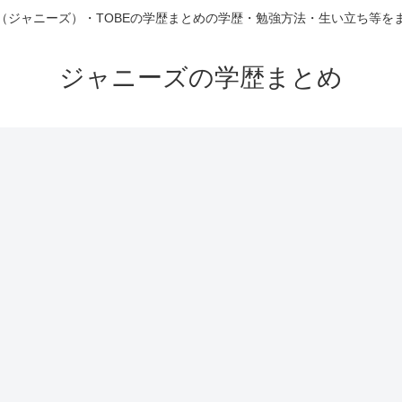
（ジャニーズ）・TOBEの学歴まとめの学歴・勉強方法・生い立ち等を
ジャニーズの学歴まとめ