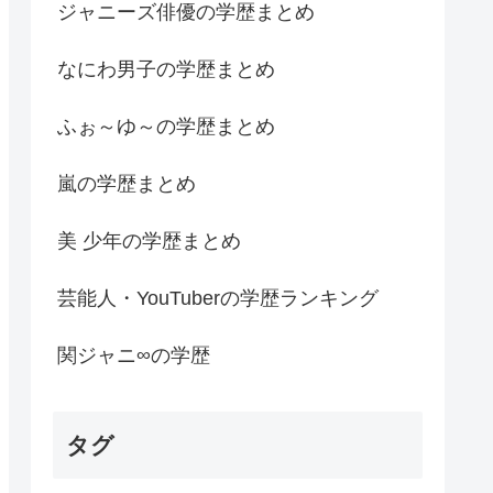
ジャニーズ俳優の学歴まとめ
なにわ男子の学歴まとめ
ふぉ～ゆ～の学歴まとめ
嵐の学歴まとめ
美 少年の学歴まとめ
芸能人・YouTuberの学歴ランキング
関ジャニ∞の学歴
タグ