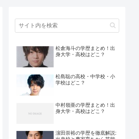
松倉海斗の学歴まとめ！出
身大学・高校はどこ？
松島聡の高校・中学校・小
学校はどこ？
中村嶺亜の学歴まとめ！出
身大学・高校はどこ？
濵田崇裕の学歴を徹底解説: