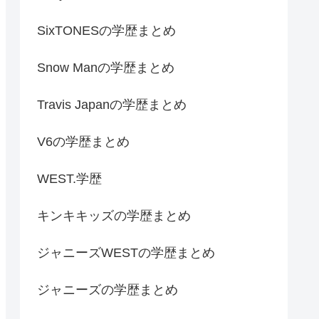
SixTONESの学歴まとめ
Snow Manの学歴まとめ
Travis Japanの学歴まとめ
V6の学歴まとめ
WEST.学歴
キンキキッズの学歴まとめ
ジャニーズWESTの学歴まとめ
ジャニーズの学歴まとめ