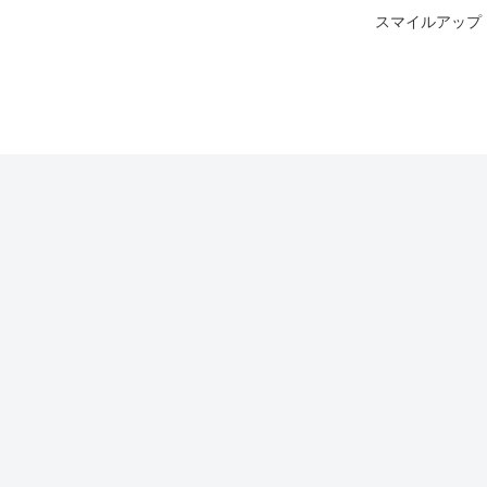
スマイルアップ