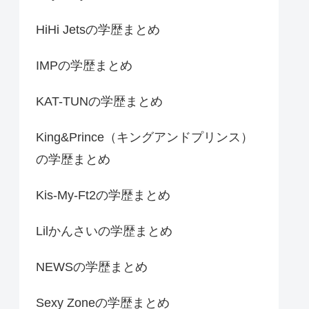
HiHi Jetsの学歴まとめ
IMPの学歴まとめ
KAT-TUNの学歴まとめ
King&Prince（キングアンドプリンス）
の学歴まとめ
Kis-My-Ft2の学歴まとめ
Lilかんさいの学歴まとめ
NEWSの学歴まとめ
Sexy Zoneの学歴まとめ