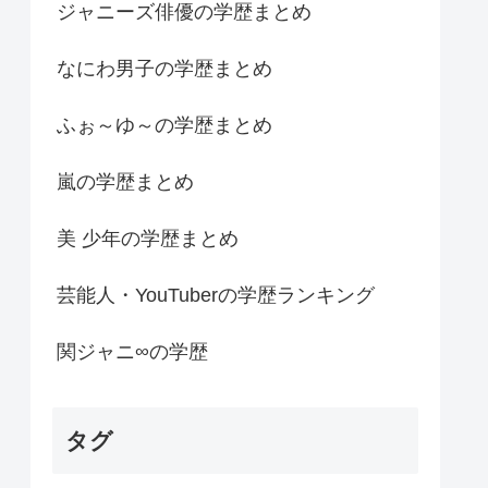
ジャニーズ俳優の学歴まとめ
なにわ男子の学歴まとめ
ふぉ～ゆ～の学歴まとめ
嵐の学歴まとめ
美 少年の学歴まとめ
芸能人・YouTuberの学歴ランキング
関ジャニ∞の学歴
タグ