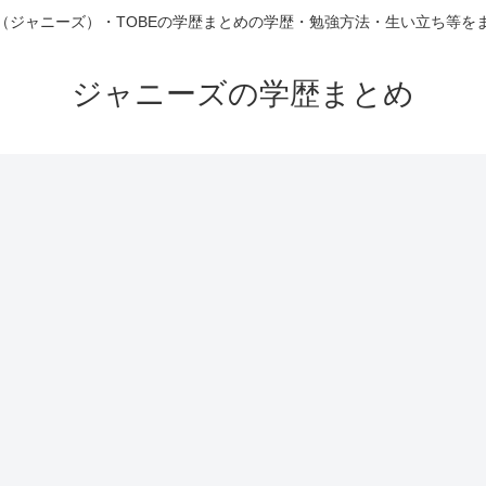
（ジャニーズ）・TOBEの学歴まとめの学歴・勉強方法・生い立ち等を
ジャニーズの学歴まとめ