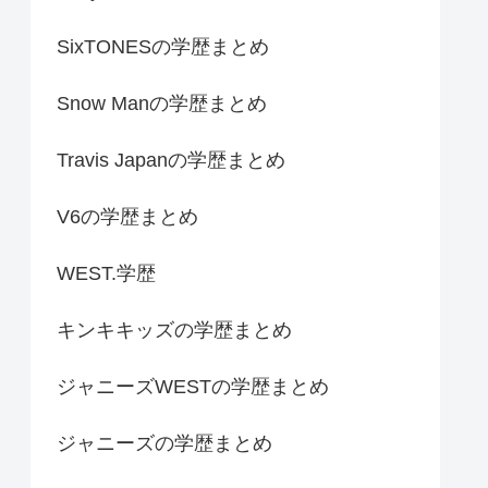
SixTONESの学歴まとめ
Snow Manの学歴まとめ
Travis Japanの学歴まとめ
V6の学歴まとめ
WEST.学歴
キンキキッズの学歴まとめ
ジャニーズWESTの学歴まとめ
ジャニーズの学歴まとめ