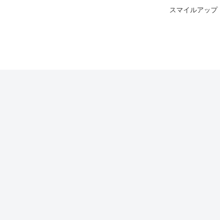
スマイルアップ