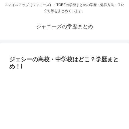
スマイルアップ（ジャニーズ）・TOBEの学歴まとめの学歴・勉強方法・生い
立ち等をまとめています。
ジャニーズの学歴まとめ
ジェシーの高校・中学校はどこ？学歴まと
め！i