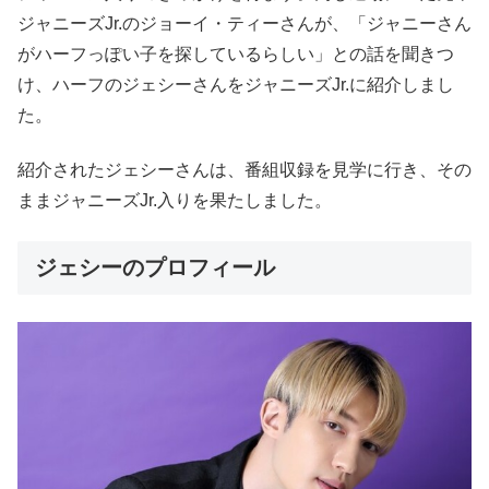
ジャニーズJr.のジョーイ・ティーさんが、「ジャニーさん
がハーフっぽい子を探しているらしい」との話を聞きつ
け、ハーフのジェシーさんをジャニーズJr.に紹介しまし
た。
紹介されたジェシーさんは、番組収録を見学に行き、その
ままジャニーズJr.入りを果たしました。
ジェシーのプロフィール