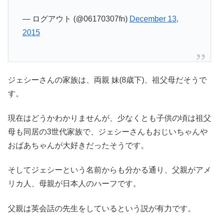
— ログアウト (@06170307fn)
December 13,
2015
ジェシーさんの家族は、両親 妹(8歳下)、祖父母だそうで
す。
現在はどうかわかりませんが、少なくとも子供の頃は祖父
母も同居の3世代家族で、ジェシーさんもおじいちゃんや
おばあちゃんが大好きだったそうです。
そしてジェシーという名前からも分かる通り、父親がアメ
リカ人、母親が日本人のハーフです。
父親は英会話の先生をしているという説が有力です。