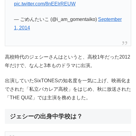
pic.twitter.com/8nEElrREUW
— ごめんたいこ (@i_am_gomentaiko)
September
1, 2014
高校時代のジェシーさんはというと、高校1年だった2012
年だけで、なんと3本ものドラマに出演。
出演していたSixTONESの知名度を一気に上げ、映画化ま
でされた「私立バカレア高校」をはじめ、秋に放送された
「THE QUIZ」では主演を務めました。
ジェシーの出身中学校は？