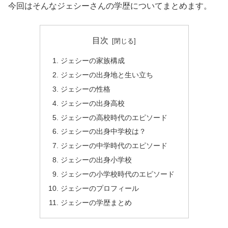
今回はそんなジェシーさんの学歴についてまとめます。
目次
ジェシーの家族構成
ジェシーの出身地と生い立ち
ジェシーの性格
ジェシーの出身高校
ジェシーの高校時代のエピソード
ジェシーの出身中学校は？
ジェシーの中学時代のエピソード
ジェシーの出身小学校
ジェシーの小学校時代のエピソード
ジェシーのプロフィール
ジェシーの学歴まとめ